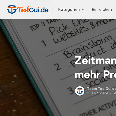
Kategorien
Einreichen
Zeitman
mehr Pr
Team ToolGui.d
15. Okt. 2024
Le