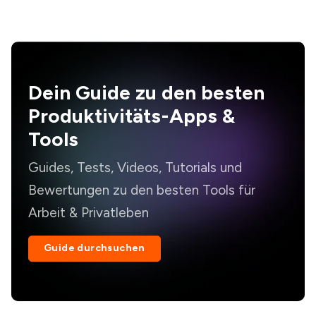
Dein Guide zu den besten
Produktivitäts-Apps &
Tools
Guides, Tests, Videos, Tutorials und
Bewertungen zu den besten Tools für
Arbeit & Privatleben
Guide durchsuchen