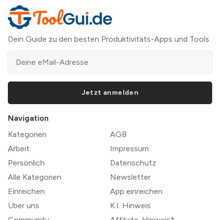
Dein Guide zu den besten Produktivitäts-Apps und Tools
Jetzt anmelden
Navigation
Kategorien
AGB
Arbeit
Impressum
Persönlich
Datenschutz
Alle Kategorien
Newsletter
Einreichen
App einreichen
Über uns
K.I. Hinweis
Community
Affiliate-Hinweis*