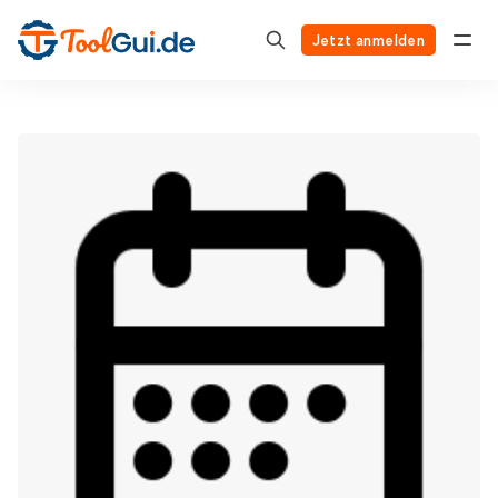
Jetzt anmelden