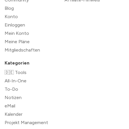
Blog
Konto
Einloggen
Mein Konto
Meine Pläne
Mitgliedschaften
Kategorien
🇩🇪 Tools
All-In-One
To-Do
Notizen
eMail
Kalender
Projekt Management