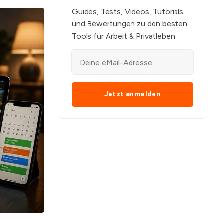
Guides, Tests, Videos, Tutorials
und Bewertungen zu den besten
Tools für Arbeit & Privatleben
Jetzt anmelden