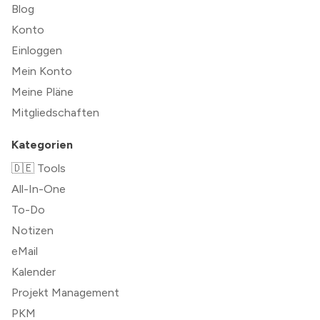
Blog
Konto
Einloggen
Mein Konto
Meine Pläne
Mitgliedschaften
Kategorien
🇩🇪 Tools
All-In-One
To-Do
Notizen
eMail
Kalender
Projekt Management
PKM