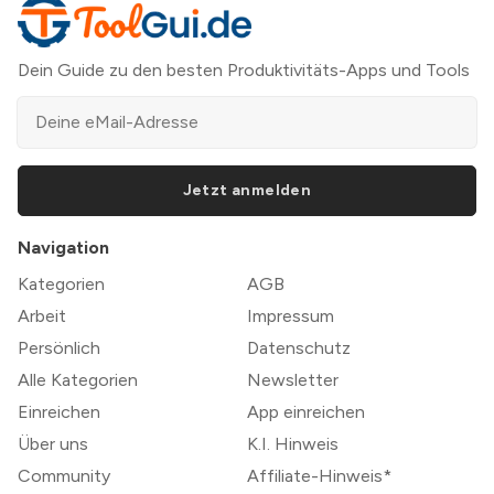
Dein Guide zu den besten Produktivitäts-Apps und Tools
Jetzt anmelden
Navigation
Kategorien
AGB
Arbeit
Impressum
Persönlich
Datenschutz
Alle Kategorien
Newsletter
Einreichen
App einreichen
Über uns
K.I. Hinweis
Community
Affiliate-Hinweis*