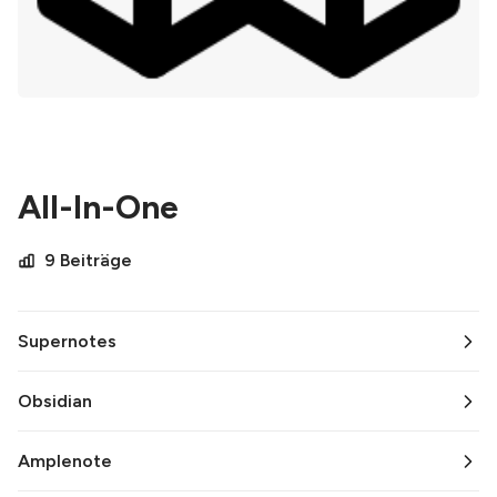
All-In-One
9 Beiträge
Supernotes
Obsidian
Amplenote