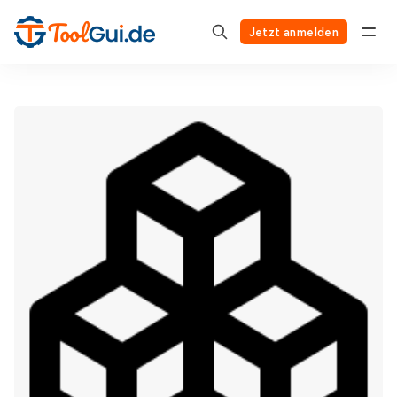
Jetzt anmelden