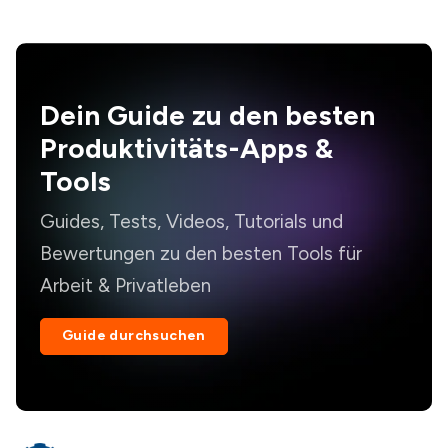
Dein Guide zu den besten
Produktivitäts-Apps &
Tools
Guides, Tests, Videos, Tutorials und
Bewertungen zu den besten Tools für
Arbeit & Privatleben
Guide durchsuchen