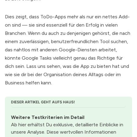
Dies zeigt, dass ToDo-Apps mehr als nur ein nettes Add-
on sind — sie sind essenziell für den Erfolg in vielen
Branchen. Wenn du auch zu denjenigen gehörst, die nach
einem zuverlässigen, benutzerfreundlichen Tool suchen,
das nahtlos mit anderen Google-Diensten arbeitet,
könnte Google Tasks vielleicht genau das Richtige für
dich sein. Lass uns sehen, was die App zu bieten hat und
wie sie dir bei der Organisation deines Alltags oder im
Business helfen kann.
DIESER ARTIKEL GEHT AUFS HAUS!
Weitere Testkriterien im Detail
Ab hier erhältst Du exklusive, detaillierte Einblicke in 
unsere Analyse. Diese wertvollen Informationen 