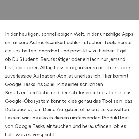
In der heutigen, schnelllebigen Welt, in der unzählige Apps
um unsere Aufmerksamkeit buhlen, stechen Tools hervor,
die uns helfen, geordnet und produktiv zu bleiben. Egal,
ob Du Student, Berufstätiger oder einfach nur jemand
bist, der seinen Alltag besser organisieren möchte - eine
zuverlässige Aufgaben-App ist unerlässlich. Hier kommt
Google Tasks ins Spiel. Mit seiner schlichten
Benutzeroberfläche und der nahtlosen Integration in das
Google-Ökosystem könnte dies genau das Tool sein, das
Du brauchst, um Deine Aufgaben effizient zu verwalten.
Lassen wir uns also in diesen umfassenden Produkttest
von Google Tasks eintauchen und herausfinden, ob es
hält, was es verspricht.