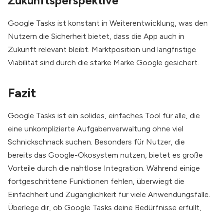
Zukunftsperspektive
Google Tasks ist konstant in Weiterentwicklung, was den
Nutzern die Sicherheit bietet, dass die App auch in
Zukunft relevant bleibt. Marktposition und langfristige
Viabilität sind durch die starke Marke Google gesichert.
Fazit
Google Tasks ist ein solides, einfaches Tool für alle, die
eine unkomplizierte Aufgabenverwaltung ohne viel
Schnickschnack suchen. Besonders für Nutzer, die
bereits das Google-Ökosystem nutzen, bietet es große
Vorteile durch die nahtlose Integration. Während einige
fortgeschrittene Funktionen fehlen, überwiegt die
Einfachheit und Zugänglichkeit für viele Anwendungsfälle.
Überlege dir, ob Google Tasks deine Bedürfnisse erfüllt,