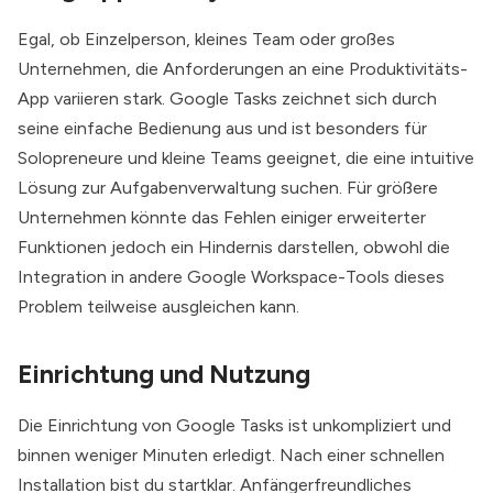
Egal, ob Einzelperson, kleines Team oder großes
Unternehmen, die Anforderungen an eine Produktivitäts-
App variieren stark. Google Tasks zeichnet sich durch
seine einfache Bedienung aus und ist besonders für
Solopreneure und kleine Teams geeignet, die eine intuitive
Lösung zur Aufgabenverwaltung suchen. Für größere
Unternehmen könnte das Fehlen einiger erweiterter
Funktionen jedoch ein Hindernis darstellen, obwohl die
Integration in andere Google Workspace-Tools dieses
Problem teilweise ausgleichen kann.
Einrichtung und Nutzung
Die Einrichtung von Google Tasks ist unkompliziert und
binnen weniger Minuten erledigt. Nach einer schnellen
Installation bist du startklar. Anfängerfreundliches