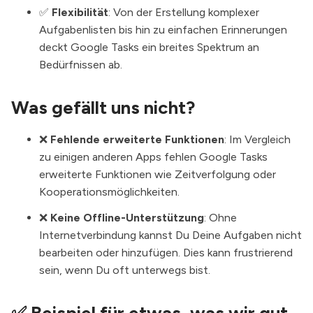
✅
Flexibilität
: Von der Erstellung komplexer
Aufgabenlisten bis hin zu einfachen Erinnerungen
deckt Google Tasks ein breites Spektrum an
Bedürfnissen ab.
Was gefällt uns nicht?
❌
Fehlende erweiterte Funktionen
: Im Vergleich
zu einigen anderen Apps fehlen Google Tasks
erweiterte Funktionen wie Zeitverfolgung oder
Kooperationsmöglichkeiten.
❌
Keine Offline-Unterstützung
: Ohne
Internetverbindung kannst Du Deine Aufgaben nicht
bearbeiten oder hinzufügen. Dies kann frustrierend
sein, wenn Du oft unterwegs bist.