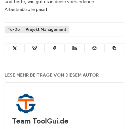
und teste, wie gut es in deine vorhandenen
Arbeitsabläufe passt.
To-Do
Projekt Management
LESE MEHR BEITRÄGE VON DIESEM AUTOR
Team ToolGui.de