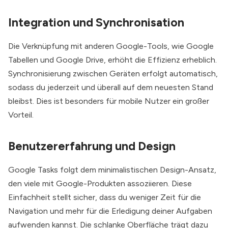
Integration und Synchronisation
Die Verknüpfung mit anderen Google-Tools, wie Google
Tabellen und Google Drive, erhöht die Effizienz erheblich.
Synchronisierung zwischen Geräten erfolgt automatisch,
sodass du jederzeit und überall auf dem neuesten Stand
bleibst. Dies ist besonders für mobile Nutzer ein großer
Vorteil.
Benutzererfahrung und Design
Google Tasks folgt dem minimalistischen Design-Ansatz,
den viele mit Google-Produkten assoziieren. Diese
Einfachheit stellt sicher, dass du weniger Zeit für die
Navigation und mehr für die Erledigung deiner Aufgaben
aufwenden kannst. Die schlanke Oberfläche trägt dazu