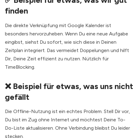
✅ Beispiel für etwas, was wir gut
finden
Die direkte Verknüpfung mit Google Kalender ist
besonders hervorzuheben. Wenn Du eine neue Aufgabe
eingibst, siehst Du sofort, wie sich diese in Deinen
Zeitplan integriert. Das vermeidet Doppelungen und hilft
Dir, Deine Zeit effizient zu nutzen. Nützlich für
TimeBlocking.
❌ Beispiel für etwas, was uns nicht
gefällt
Die Offline-Nutzung ist ein echtes Problem. Stell Dir vor,
Du bist im Zug ohne Internet und möchtest Deine To-
Do-Liste aktualisieren. Ohne Verbindung bleibst Du leider
stecken.