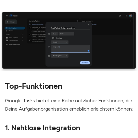
Top-Funktionen
Google Tasks bietet eine Reihe nützlicher Funktionen, die
Deine Aufgabenorganisation erheblich erleichtern können:
1. Nahtlose Integration