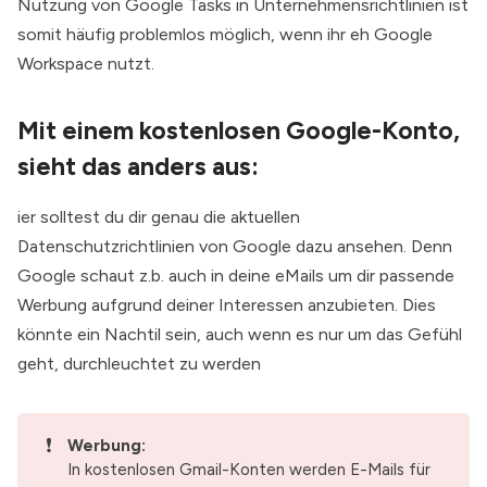
Nutzung von Google Tasks in Unternehmensrichtlinien ist
somit häufig problemlos möglich, wenn ihr eh Google
Workspace nutzt.
Mit einem kostenlosen Google-Konto,
sieht das anders aus:
ier solltest du dir genau die aktuellen
Datenschutzrichtlinien von Google dazu ansehen. Denn
Google schaut z.b. auch in deine eMails um dir passende
Werbung aufgrund deiner Interessen anzubieten. Dies
könnte ein Nachtil sein, auch wenn es nur um das Gefühl
geht, durchleuchtet zu werden
❗
Werbung:
In kostenlosen Gmail-Konten werden E-Mails für