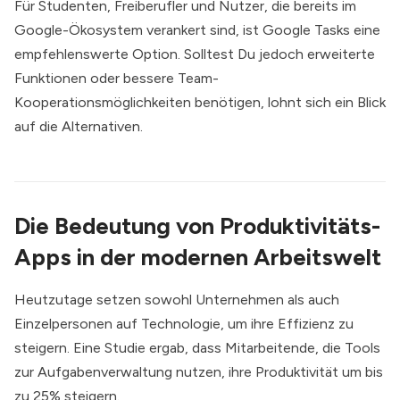
Für Studenten, Freiberufler und Nutzer, die bereits im
Google-Ökosystem verankert sind, ist Google Tasks eine
empfehlenswerte Option. Solltest Du jedoch erweiterte
Funktionen oder bessere Team-
Kooperationsmöglichkeiten benötigen, lohnt sich ein Blick
auf die Alternativen.
Die Bedeutung von Produktivitäts-
Apps in der modernen Arbeitswelt
Heutzutage setzen sowohl Unternehmen als auch
Einzelpersonen auf Technologie, um ihre Effizienz zu
steigern. Eine Studie ergab, dass Mitarbeitende, die Tools
zur Aufgabenverwaltung nutzen, ihre Produktivität um bis
zu 25% steigern.