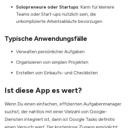
Solopreneure oder Startups
: Kann für kleinere
Teams oder Start-ups nützlich sein, die
unkomplizierte Arbeitsabläufe bevorzugen.
Typische Anwendungsfälle
Verwalten persönlicher Aufgaben
Organisieren von simplen Projekten
Erstellen von Einkaufs- und Checklisten
Ist diese App es wert?
Wenn Du einen einfachen, effizienten Aufgabenmanager
suchst, der nahtlos mit einer Vielzahl von Google-
Diensten integriert ist, dann ist Google Tasks definitiv
einen Versuch wert. Der kostenlose Zugang ermöglicht