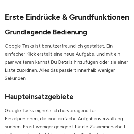
Erste Eindrücke & Grundfunktionen
Grundlegende Bedienung
Google Tasks ist benutzerfreundlich gestaltet. Ein
einfacher Klick erstellt eine neue Aufgabe, und mit ein
paar weiteren kannst Du Details hinzufügen oder sie einer
Liste zuordnen. Alles das passiert innerhalb weniger
Sekunden.
Haupteinsatzgebiete
Google Tasks eignet sich hervorragend für
Einzelpersonen, die eine einfache Aufgabenverwaltung
suchen. Es ist weniger geeignet für die Zusammenarbeit