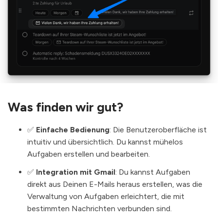
Was finden wir gut?
✅
Einfache Bedienung
: Die Benutzeroberfläche ist
intuitiv und übersichtlich. Du kannst mühelos
Aufgaben erstellen und bearbeiten.
✅
Integration mit Gmail
: Du kannst Aufgaben
direkt aus Deinen E-Mails heraus erstellen, was die
Verwaltung von Aufgaben erleichtert, die mit
bestimmten Nachrichten verbunden sind.