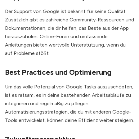
Der Support von Google ist bekannt für seine Qualität.
Zusätzlich gibt es zahlreiche Community-Ressourcen und
Dokumentationen, die dir helfen, das Beste aus der App
herauszuholen. Online-Foren und umfassende
Anleitungen bieten wertvolle Unterstützung, wenn du
auf Probleme stößt.
Best Practices und Optimierung
Um das volle Potenzial von Google Tasks auszuschöpfen,
ist es ratsam, es in deine bestehenden Arbeitsabläufe zu
integrieren und regelmäßig zu pflegen.
Automatisierungsstrategien, die du mit anderen Google-
Tools entwickelst, können deine Effizienz weiter steigern.