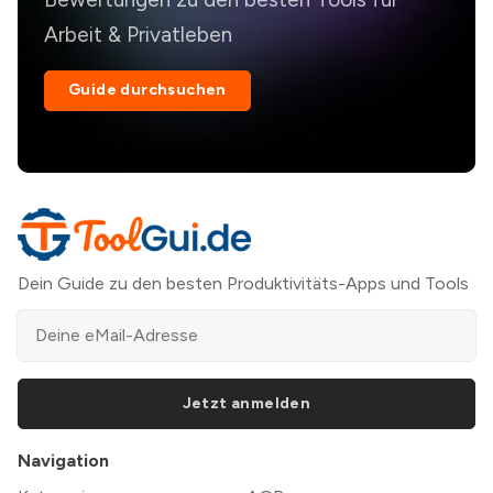
Arbeit & Privatleben
Guide durchsuchen
Dein Guide zu den besten Produktivitäts-Apps und Tools
Jetzt anmelden
Navigation