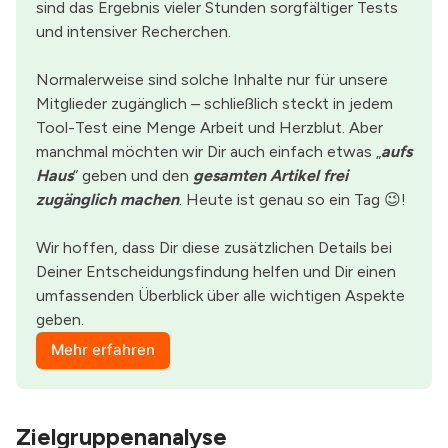
sind das Ergebnis vieler Stunden sorgfältiger Tests 
und intensiver Recherchen.
Normalerweise sind solche Inhalte nur für unsere 
Mitglieder zugänglich – schließlich steckt in jedem 
Tool-Test eine Menge Arbeit und Herzblut. Aber 
manchmal möchten wir Dir auch einfach etwas „
aufs 
Haus
“ geben und den 
gesamten Artikel frei 
zugänglich machen
. Heute ist genau so ein Tag 😉!
Wir hoffen, dass Dir diese zusätzlichen Details bei 
Deiner Entscheidungsfindung helfen und Dir einen 
umfassenden Überblick über alle wichtigen Aspekte 
geben.
Mehr erfahren
Zielgruppenanalyse