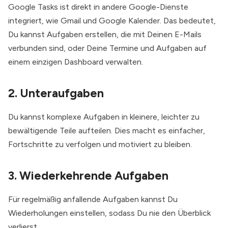
Google Tasks ist direkt in andere Google-Dienste
integriert, wie Gmail und Google Kalender. Das bedeutet,
Du kannst Aufgaben erstellen, die mit Deinen E-Mails
verbunden sind, oder Deine Termine und Aufgaben auf
einem einzigen Dashboard verwalten.
2. Unteraufgaben
Du kannst komplexe Aufgaben in kleinere, leichter zu
bewältigende Teile aufteilen. Dies macht es einfacher,
Fortschritte zu verfolgen und motiviert zu bleiben.
3. Wiederkehrende Aufgaben
Für regelmäßig anfallende Aufgaben kannst Du
Wiederholungen einstellen, sodass Du nie den Überblick
verlierst.