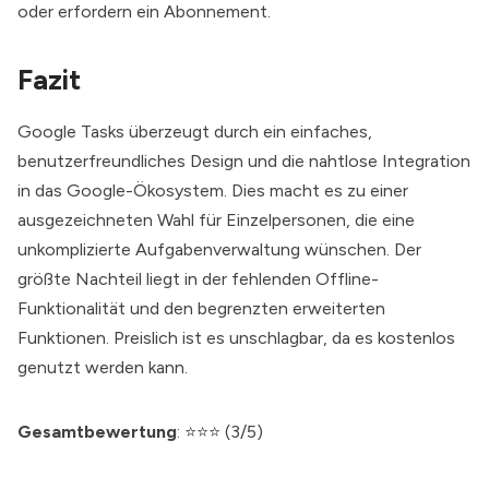
oder erfordern ein Abonnement.
Fazit
Google Tasks überzeugt durch ein einfaches,
benutzerfreundliches Design und die nahtlose Integration
in das Google-Ökosystem. Dies macht es zu einer
ausgezeichneten Wahl für Einzelpersonen, die eine
unkomplizierte Aufgabenverwaltung wünschen. Der
größte Nachteil liegt in der fehlenden Offline-
Funktionalität und den begrenzten erweiterten
Funktionen. Preislich ist es unschlagbar, da es kostenlos
genutzt werden kann.
Gesamtbewertung
: ⭐⭐⭐ (3/5)