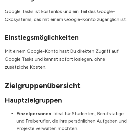
Google Tasks ist kostenlos und ein Teil des Google-
Ökosystems, das mit einem Google-Konto zugänglich ist.
Einstiegsmöglichkeiten
Mit einem Google-Konto hast Du direkten Zugriff auf
Google Tasks
und kannst sofort loslegen, ohne
zusätzliche Kosten.
Zielgruppenübersicht
Hauptzielgruppen
Einzelpersonen
: Ideal für Studenten, Berufstätige
und Freiberufler, die ihre persönlichen Aufgaben und
Projekte verwalten möchten.