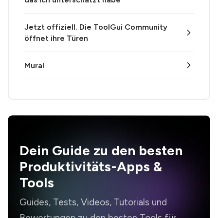
Jetzt offiziell. Die ToolGui Community
öffnet ihre Türen
Mural
Dein Guide zu den besten
Produktivitäts-Apps &
Tools
Guides, Tests, Videos, Tutorials und
Bewertungen zu den besten Tools für