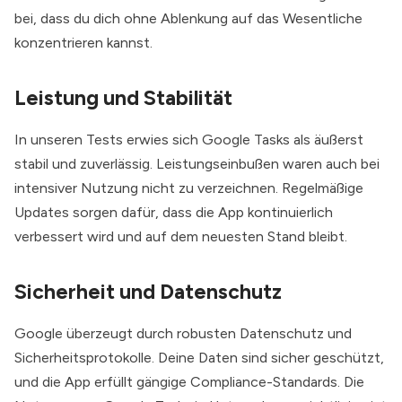
bei, dass du dich ohne Ablenkung auf das Wesentliche
konzentrieren kannst.
Leistung und Stabilität
In unseren Tests erwies sich Google Tasks als äußerst
stabil und zuverlässig. Leistungseinbußen waren auch bei
intensiver Nutzung nicht zu verzeichnen. Regelmäßige
Updates sorgen dafür, dass die App kontinuierlich
verbessert wird und auf dem neuesten Stand bleibt.
Sicherheit und Datenschutz
Google überzeugt durch robusten Datenschutz und
Sicherheitsprotokolle. Deine Daten sind sicher geschützt,
und die App erfüllt gängige Compliance-Standards. Die