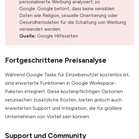
personalisierte Werbung analysiert, so
Google. Google betont, dass keine sensiblen
Daten wie Religion, sexuelle Orientierung oder
Gesundheitsdaten für die Schaltung von Werbung
verwendet werden.
Quelle:
Google Hilfeseiten
Fortgeschrittene Preisanalyse
Während Google Tasks für Einzelbenutzer kostenlos ist,
sind erweiterte Funktionen in Google Workspace-
Paketen integriert. Diese kostenpflichtigen Optionen
verursachen zusätzliche Kosten, bieten jedoch auch
erweiterten Support und Integration, die für größere
Unternehmen von Vorteil sein können.
Support und Community