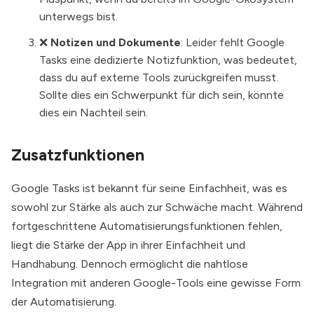
unterwegs bist.
❌
Notizen und Dokumente
: Leider fehlt Google
Tasks eine dedizierte Notizfunktion, was bedeutet,
dass du auf externe Tools zurückgreifen musst.
Sollte dies ein Schwerpunkt für dich sein, könnte
dies ein Nachteil sein.
Zusatzfunktionen
Google Tasks ist bekannt für seine Einfachheit, was es
sowohl zur Stärke als auch zur Schwäche macht. Während
fortgeschrittene Automatisierungsfunktionen fehlen,
liegt die Stärke der App in ihrer Einfachheit und
Handhabung. Dennoch ermöglicht die nahtlose
Integration mit anderen Google-Tools eine gewisse Form
der Automatisierung.