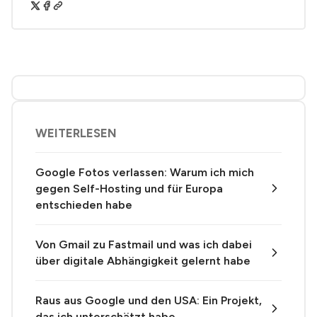
WEITERLESEN
Google Fotos verlassen: Warum ich mich
gegen Self-Hosting und für Europa
entschieden habe
Von Gmail zu Fastmail und was ich dabei
über digitale Abhängigkeit gelernt habe
Raus aus Google und den USA: Ein Projekt,
das ich unterschätzt habe