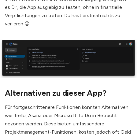
es Dir, die App ausgiebig zu testen, ohne in finanzielle
Verpflichtungen zu treten. Du hast erstmal nichts zu
verlieren 😉
Alternativen zu dieser App?
Für fortgeschrittenere Funktionen könnten Alternativen
wie
Trello
,
Asana
oder
Microsoft To Do
in Betracht
gezogen werden. Diese bieten umfassendere
Projektmanagement-Funktionen, kosten jedoch oft Geld