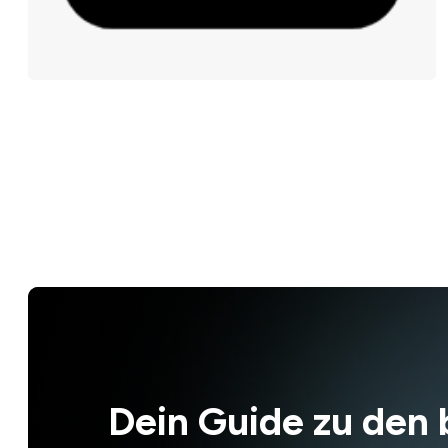
Dein Guide zu den 