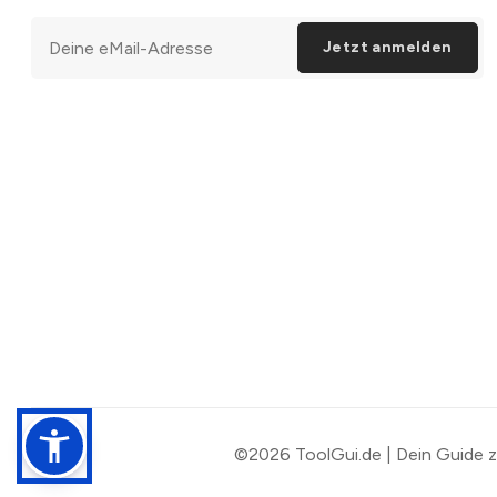
Jetzt anmelden
©2026
ToolGui.de | Dein Guide 