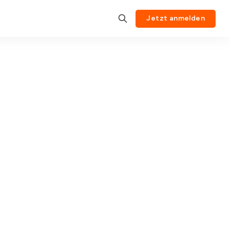
Jetzt anmelden