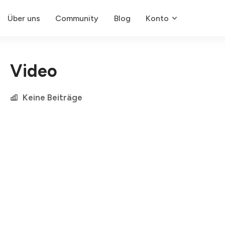
Über uns
Community
Blog
Konto
Video
Keine Beiträge