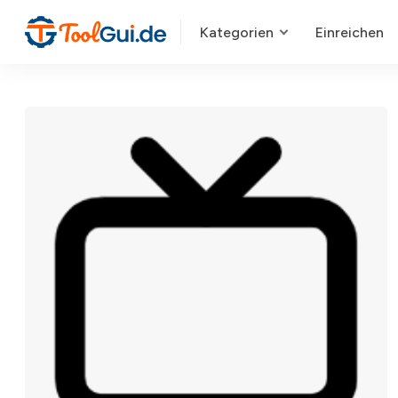
Kategorien
Einreichen