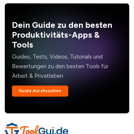
Dein Guide zu den besten
Produktivitäts-Apps &
Tools
Guides, Tests, Videos, Tutorials und
Bewertungen zu den besten Tools für
Arbeit & Privatleben
Guide durchsuchen