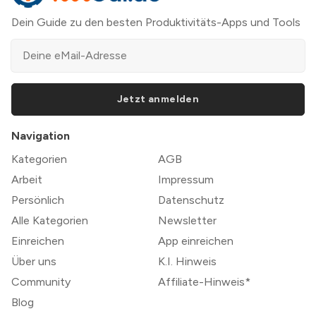
Dein Guide zu den besten Produktivitäts-Apps und Tools
Jetzt anmelden
Navigation
Kategorien
AGB
Arbeit
Impressum
Persönlich
Datenschutz
Alle Kategorien
Newsletter
Einreichen
App einreichen
Über uns
K.I. Hinweis
Community
Affiliate-Hinweis*
Blog